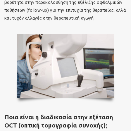
βαρύτητα στην παρακολούθηση της εξέλιξης οφθαλμικών
παθήσεων (follow-up) για την επιτυχία της θεραπείας, αλλά
και τυχόν αλλαγές στην θεραπευτική αγωγή.
Ποια είναι η διαδικασία στην εξέταση
OCT (οπτική τομογραφία συνοχής);