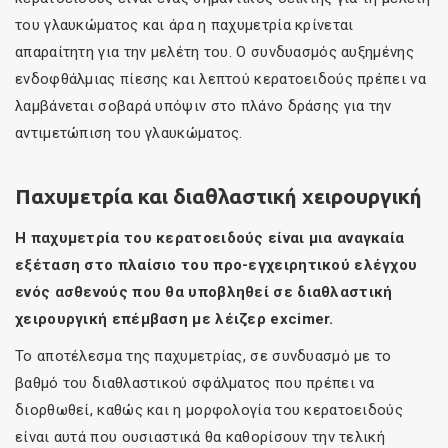
του γλαυκώματος και άρα η παχυμετρία κρίνεται
απαραίτητη για την μελέτη του. Ο συνδυασμός αυξημένης
ενδοφθάλμιας πίεσης και λεπτού κερατοειδούς πρέπει να
λαμβάνεται σοβαρά υπόψιν στο πλάνο δράσης για την
αντιμετώπιση του γλαυκώματος.
Παχυμετρία και διαθλαστική χειρουργική
Η παχυμετρία του κερατοειδούς είναι μια αναγκαία
εξέταση στο πλαίσιο του προ-εγχειρητικού ελέγχου
ενός ασθενούς που θα υποβληθεί σε διαθλαστική
χειρουργική επέμβαση με λέιζερ excimer.
Το αποτέλεσμα της παχυμετρίας, σε συνδυασμό με το
βαθμό του διαθλαστικού σφάλματος που πρέπει να
διορθωθεί, καθώς και η μορφολογία του κερατοειδούς
είναι αυτά που ουσιαστικά θα καθορίσουν την τελική