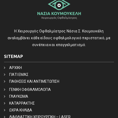
Η Χειρουργός Οφθαλμίατρος Νάσια Σ. Κουμουκέλη
αναλαμβάνει κάθε είδους οφθαλμολογικό περιστατικό, με
συνέπεια και επαγγελματισμό.
SITEMAP
ΑΡΧΙΚΗ
ΓΙΑΤΙ ΕΜΑΣ
ΠΑΘΗΣΕΙΣ ΚΑΙ ΑΝΤΙΜΕΤΩΠΙΣΗ
ΓΕΝΙΚΗ ΟΦΘΑΛΜΟΛΟΓΙΑ
ΓΛΑΥΚΩΜΑ
ΚΑΤΑΡΡΑΚΤΗΣ
ΩΧΡΑ ΚΗΛΙΔΑ
ΔΙΑΘΛΑΣΤΙΚΗ ΧΕΙΡΟΥΡΓΙΚΗ – LASER