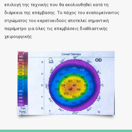
επιλογή της τεχνικής που θα ακολουθηθεί κατά τη
διάρκεια της επέμβασης. Το πάχος του εναπομείναντος
στρώματος του κερατοειδούς αποτελεί σημαντική
παράμετρο για όλες τις επεμβάσεις διαθλαστικής
χειρουργικής.