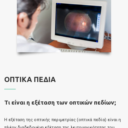
ΟΠΤΙΚΑ ΠΕΔΙΑ
Τι είναι η εξέταση των οπτικών πεδίων;
Η εξέταση της οπτικής περιμετρίας (οπτικά πεδία) είναι η
πλέον διαδεδομένη εξέταση της λειτουργικότητας του