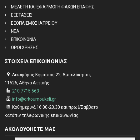
ΜΕΛΕΤΗ ΚΑΙ ΕΦΑΡΜΟΓΗ ΦΑΚΩΝ ΕΠΑΦΗΣ
ΕΞΕΤΑΣΕΙΣ
ΕΞΟΠΛΙΣΜΟΣ ΙΑΤΡΕΙΟΥ
ΝΕΑ
ΕΠΙΚΟΙΝΩΝΙΑ
ΟΡΟΙ ΧΡΗΣΗΣ
ΣΤΟΙΧΕΙΑ ΕΠΙΚΟΙΝΩΝΙΑΣ
Λεωφόρος Κηφισίας 22, Αμπελόκηποι,
11526, Αθήνα Αττικής
210 7715 563
info@drkoumoukeli.gr
Καθημερινά 16.00-20.30 και πρωί/Σάββατο
κατόπιν τηλεφωνικής επικοινωνίας
ΑΚΟΛΟΥΘΗΣΤΕ ΜΑΣ