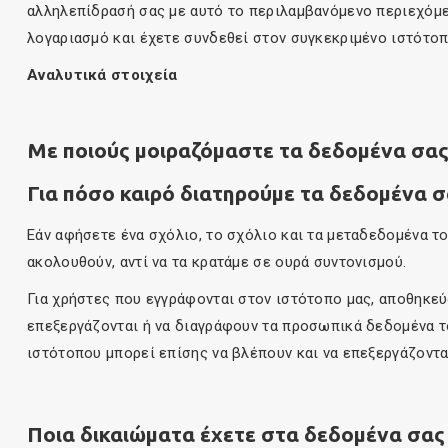
αλληλεπίδρασή σας με αυτό το περιλαμβανόμενο περιεχόμε
λογαριασμό και έχετε συνδεθεί στον συγκεκριμένο ιστότοπ
Αναλυτικά στοιχεία
Με ποιούς μοιραζόμαστε τα δεδομένα σα
Για πόσο καιρό διατηρούμε τα δεδομένα 
Εάν αφήσετε ένα σχόλιο, το σχόλιο και τα μεταδεδομένα το
ακολουθούν, αντί να τα κρατάμε σε ουρά συντονισμού.
Για χρήστες που εγγράφονται στον ιστότοπο μας, αποθηκε
επεξεργάζονται ή να διαγράφουν τα προσωπικά δεδομένα το
ιστότοπου μπορεί επίσης να βλέπουν και να επεξεργάζοντα
Ποια δικαιώματα έχετε στα δεδομένα σας