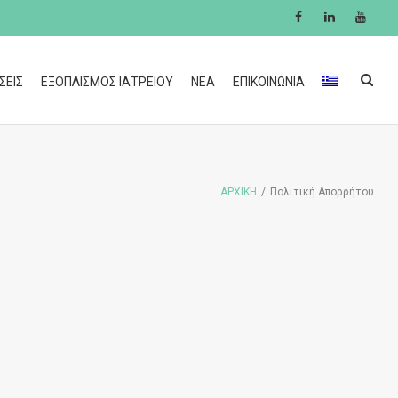
ΣΕΙΣ
ΕΞΟΠΛΙΣΜΟΣ ΙΑΤΡΕΙΟΥ
ΝΕΑ
ΕΠΙΚΟΙΝΩΝΙΑ
ΑΡΧΙΚΗ
/
Πολιτική Απορρήτου