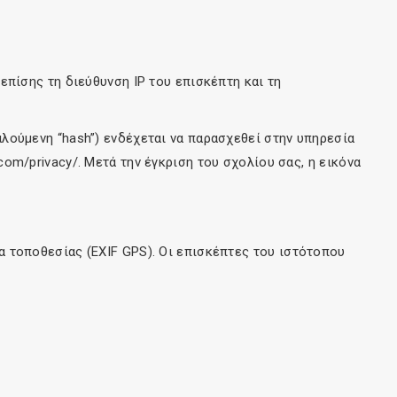
πίσης τη διεύθυνση IP του επισκέπτη και τη
ούμενη “hash”) ενδέχεται να παρασχεθεί στην υπηρεσία
.com/privacy/. Μετά την έγκριση του σχολίου σας, η εικόνα
 τοποθεσίας (EXIF GPS). Οι επισκέπτες του ιστότοπου