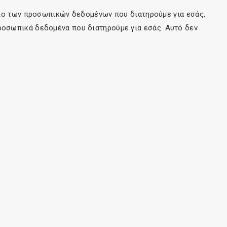
χείο των προσωπικών δεδομένων που διατηρούμε για εσάς,
ροσωπικά δεδομένα που διατηρούμε για εσάς. Αυτό δεν