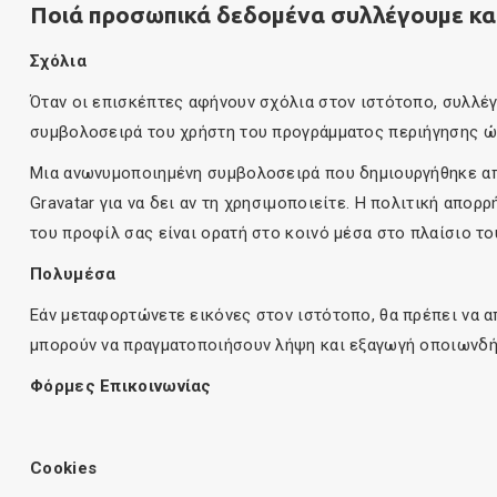
Ποιά προσωπικά δεδομένα συλλέγουμε και
Σχόλια
Όταν οι επισκέπτες αφήνουν σχόλια στον ιστότοπο, συλλέ
συμβολοσειρά του χρήστη του προγράμματος περιήγησης ώ
Μια ανωνυμοποιημένη συμβολοσειρά που δημιουργήθηκε από
Gravatar για να δει αν τη χρησιμοποιείτε. Η πολιτική απορρ
του προφίλ σας είναι ορατή στο κοινό μέσα στο πλαίσιο το
Πολυμέσα
Εάν μεταφορτώνετε εικόνες στον ιστότοπο, θα πρέπει να 
μπορούν να πραγματοποιήσουν λήψη και εξαγωγή οποιωνδή
Φόρμες Επικοινωνίας
Cookies