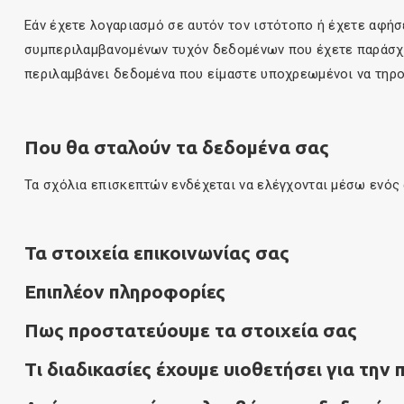
Εάν έχετε λογαριασμό σε αυτόν τον ιστότοπο ή έχετε αφήσ
συμπεριλαμβανομένων τυχόν δεδομένων που έχετε παράσχει
περιλαμβάνει δεδομένα που είμαστε υποχρεωμένοι να τηρού
Που θα σταλούν τα δεδομένα σας
Τα σχόλια επισκεπτών ενδέχεται να ελέγχονται μέσω ενός
Τα στοιχεία επικοινωνίας σας
Επιπλέον πληροφορίες
Πως προστατεύουμε τα στοιχεία σας
Τι διαδικασίες έχουμε υιοθετήσει για τη