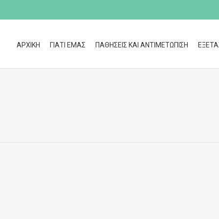
ΑΡΧΙΚΗ
ΓΙΑΤΙ ΕΜΑΣ
ΠΑΘΗΣΕΙΣ ΚΑΙ ΑΝΤΙΜΕΤΩΠΙΣΗ
ΕΞΕΤΑ