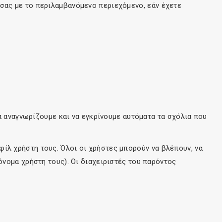
σας με το περιλαμβανόμενο περιεχόμενο, εάν έχετε
α αναγνωρίζουμε και να εγκρίνουμε αυτόματα τα σχόλια που
ίλ χρήστη τους. Όλοι οι χρήστες μπορούν να βλέπουν, να
όνομα χρήστη τους). Οι διαχειριστές του παρόντος