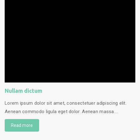
Nullam dictum
Lorem ipsum dolor sit amet, consectetuer adipiscing elit.
Aenean commodo ligula eget dolor. Aenean massa....
Read more