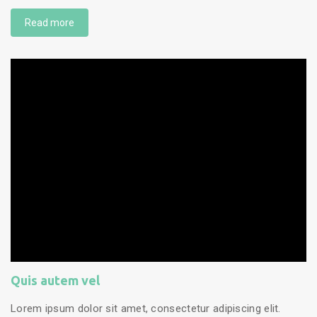
Read more
Quis autem vel
Lorem ipsum dolor sit amet, consectetur adipiscing elit.