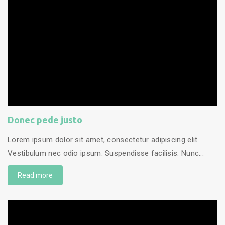
Donec pede justo
Lorem ipsum dolor sit amet, consectetur adipiscing elit.
Vestibulum nec odio ipsum. Suspendisse facilisis. Nunc...
Read more