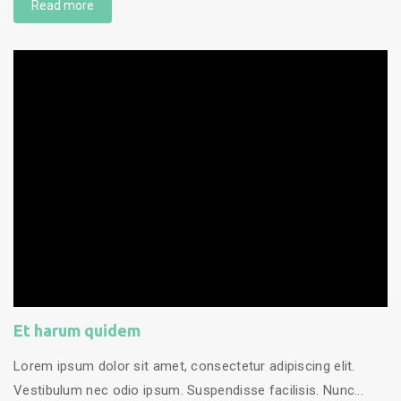
Read more
Et harum quidem
Lorem ipsum dolor sit amet, consectetur adipiscing elit.
Vestibulum nec odio ipsum. Suspendisse facilisis. Nunc...