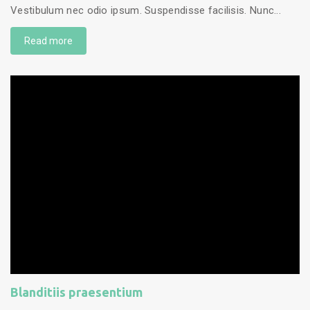
Vestibulum nec odio ipsum. Suspendisse facilisis. Nunc...
Read more
Blanditiis praesentium