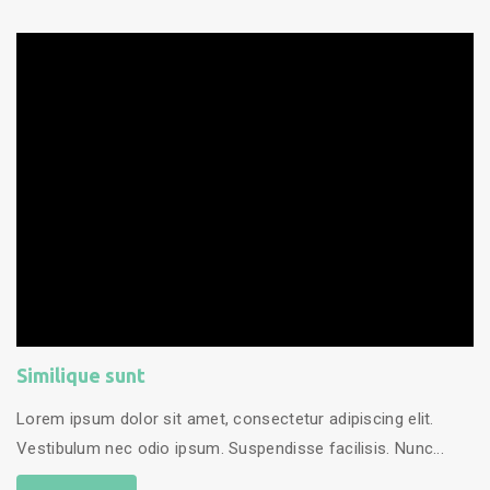
Similique sunt
Lorem ipsum dolor sit amet, consectetur adipiscing elit.
Vestibulum nec odio ipsum. Suspendisse facilisis. Nunc...