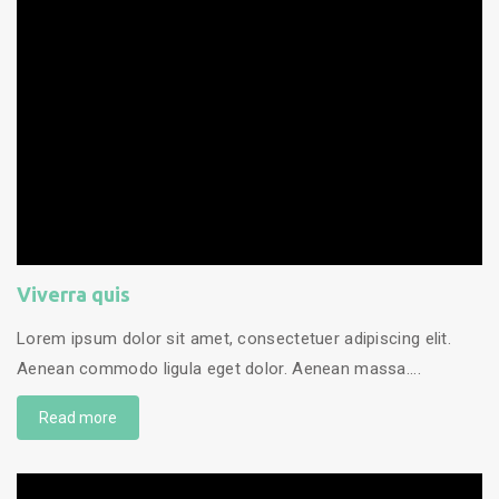
Viverra quis
Lorem ipsum dolor sit amet, consectetuer adipiscing elit.
Aenean commodo ligula eget dolor. Aenean massa....
Read more