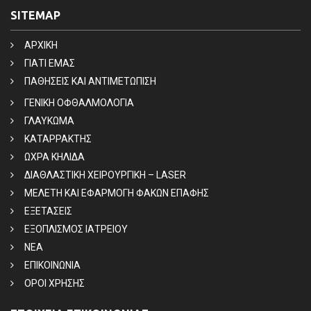
SITEMAP
ΑΡΧΙΚΗ
ΓΙΑΤΙ ΕΜΑΣ
ΠΑΘΗΣΕΙΣ ΚΑΙ ΑΝΤΙΜΕΤΩΠΙΣΗ
ΓΕΝΙΚΗ ΟΦΘΑΛΜΟΛΟΓΙΑ
ΓΛΑΥΚΩΜΑ
ΚΑΤΑΡΡΑΚΤΗΣ
ΩΧΡΑ ΚΗΛΙΔΑ
ΔΙΑΘΛΑΣΤΙΚΗ ΧΕΙΡΟΥΡΓΙΚΗ – LASER
ΜΕΛΕΤΗ ΚΑΙ ΕΦΑΡΜΟΓΗ ΦΑΚΩΝ ΕΠΑΦΗΣ
ΕΞΕΤΑΣΕΙΣ
ΕΞΟΠΛΙΣΜΟΣ ΙΑΤΡΕΙΟΥ
ΝΕΑ
ΕΠΙΚΟΙΝΩΝΙΑ
ΟΡΟΙ ΧΡΗΣΗΣ