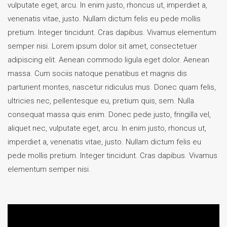
vulputate eget, arcu. In enim justo, rhoncus ut, imperdiet a,
venenatis vitae, justo. Nullam dictum felis eu pede mollis
pretium. Integer tincidunt. Cras dapibus. Vivamus elementum
semper nisi. Lorem ipsum dolor sit amet, consectetuer
adipiscing elit. Aenean commodo ligula eget dolor. Aenean
massa. Cum sociis natoque penatibus et magnis dis
parturient montes, nascetur ridiculus mus. Donec quam felis,
ultricies nec, pellentesque eu, pretium quis, sem. Nulla
consequat massa quis enim. Donec pede justo, fringilla vel,
aliquet nec, vulputate eget, arcu. In enim justo, rhoncus ut,
imperdiet a, venenatis vitae, justo. Nullam dictum felis eu
pede mollis pretium. Integer tincidunt. Cras dapibus. Vivamus
elementum semper nisi.