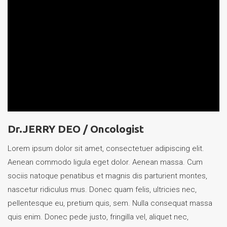
Dr.JERRY DEO /
Oncologist
Lorem ipsum dolor sit amet, consectetuer adipiscing elit.
Aenean commodo ligula eget dolor. Aenean massa. Cum
sociis natoque penatibus et magnis dis parturient montes,
nascetur ridiculus mus. Donec quam felis, ultricies nec,
pellentesque eu, pretium quis, sem. Nulla consequat massa
quis enim. Donec pede justo, fringilla vel, aliquet nec,