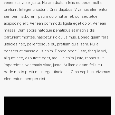
venenatis vitae, justo. Nullam dictum felis eu pede mollis
pretium. Integer tincidunt. Cras dapibus. Vivamus elementum
semper nisi.Lorem ipsum dolor sit amet, consectetuer
adipiscing elit. Aenean commodo ligula eget dolor. Aenean
massa. Cum sociis natoque penatibus et magnis dis
parturient montes, nascetur ridiculus mus. Donec quam felis,
ultricies nec, pellentesque eu, pretium quis, sem. Nulla
consequat massa quis enim. Donec pede justo, fringilla vel,
aliquet nec, vulputate eget, arcu. In enim justo, rhoncus ut,
imperdiet a, venenatis vitae, justo. Nullam dictum felis eu
pede mollis pretium. Integer tincidunt. Cras dapibus. Vivamus
elementum semper nisi.