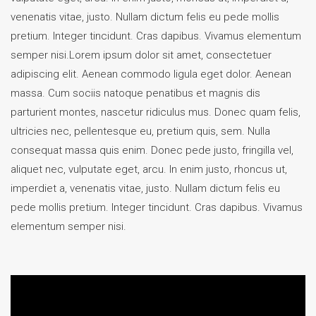
venenatis vitae, justo. Nullam dictum felis eu pede mollis
pretium. Integer tincidunt. Cras dapibus. Vivamus elementum
semper nisi.Lorem ipsum dolor sit amet, consectetuer
adipiscing elit. Aenean commodo ligula eget dolor. Aenean
massa. Cum sociis natoque penatibus et magnis dis
parturient montes, nascetur ridiculus mus. Donec quam felis,
ultricies nec, pellentesque eu, pretium quis, sem. Nulla
consequat massa quis enim. Donec pede justo, fringilla vel,
aliquet nec, vulputate eget, arcu. In enim justo, rhoncus ut,
imperdiet a, venenatis vitae, justo. Nullam dictum felis eu
pede mollis pretium. Integer tincidunt. Cras dapibus. Vivamus
elementum semper nisi.