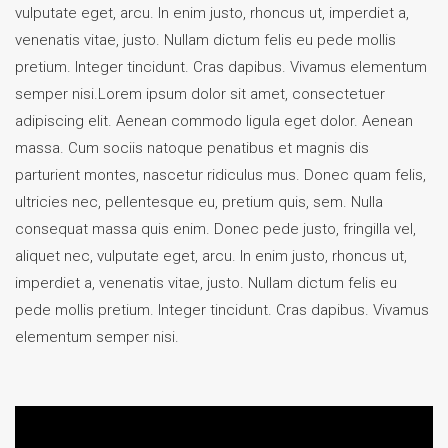
vulputate eget, arcu. In enim justo, rhoncus ut, imperdiet a,
venenatis vitae, justo. Nullam dictum felis eu pede mollis
pretium. Integer tincidunt. Cras dapibus. Vivamus elementum
semper nisi.Lorem ipsum dolor sit amet, consectetuer
adipiscing elit. Aenean commodo ligula eget dolor. Aenean
massa. Cum sociis natoque penatibus et magnis dis
parturient montes, nascetur ridiculus mus. Donec quam felis,
ultricies nec, pellentesque eu, pretium quis, sem. Nulla
consequat massa quis enim. Donec pede justo, fringilla vel,
aliquet nec, vulputate eget, arcu. In enim justo, rhoncus ut,
imperdiet a, venenatis vitae, justo. Nullam dictum felis eu
pede mollis pretium. Integer tincidunt. Cras dapibus. Vivamus
elementum semper nisi.