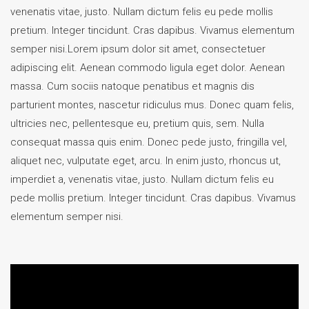
venenatis vitae, justo. Nullam dictum felis eu pede mollis
pretium. Integer tincidunt. Cras dapibus. Vivamus elementum
semper nisi.Lorem ipsum dolor sit amet, consectetuer
adipiscing elit. Aenean commodo ligula eget dolor. Aenean
massa. Cum sociis natoque penatibus et magnis dis
parturient montes, nascetur ridiculus mus. Donec quam felis,
ultricies nec, pellentesque eu, pretium quis, sem. Nulla
consequat massa quis enim. Donec pede justo, fringilla vel,
aliquet nec, vulputate eget, arcu. In enim justo, rhoncus ut,
imperdiet a, venenatis vitae, justo. Nullam dictum felis eu
pede mollis pretium. Integer tincidunt. Cras dapibus. Vivamus
elementum semper nisi.