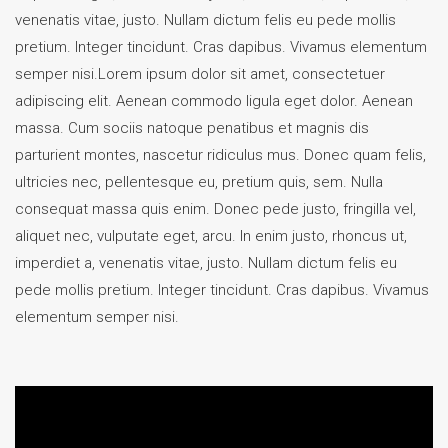
venenatis vitae, justo. Nullam dictum felis eu pede mollis
pretium. Integer tincidunt. Cras dapibus. Vivamus elementum
semper nisi.Lorem ipsum dolor sit amet, consectetuer
adipiscing elit. Aenean commodo ligula eget dolor. Aenean
massa. Cum sociis natoque penatibus et magnis dis
parturient montes, nascetur ridiculus mus. Donec quam felis,
ultricies nec, pellentesque eu, pretium quis, sem. Nulla
consequat massa quis enim. Donec pede justo, fringilla vel,
aliquet nec, vulputate eget, arcu. In enim justo, rhoncus ut,
imperdiet a, venenatis vitae, justo. Nullam dictum felis eu
pede mollis pretium. Integer tincidunt. Cras dapibus. Vivamus
elementum semper nisi.