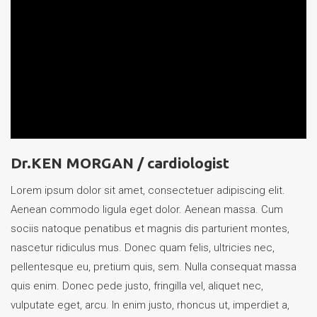
Dr.KEN MORGAN /
cardiologist
Lorem ipsum dolor sit amet, consectetuer adipiscing elit.
Aenean commodo ligula eget dolor. Aenean massa. Cum
sociis natoque penatibus et magnis dis parturient montes,
nascetur ridiculus mus. Donec quam felis, ultricies nec,
pellentesque eu, pretium quis, sem. Nulla consequat massa
quis enim. Donec pede justo, fringilla vel, aliquet nec,
vulputate eget, arcu. In enim justo, rhoncus ut, imperdiet a,