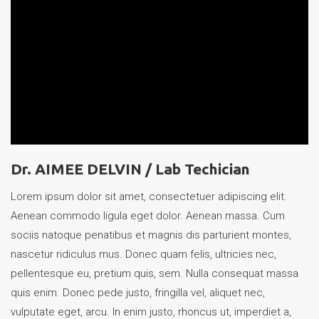
Dr. AIMEE DELVIN /
Lab Techician
Lorem ipsum dolor sit amet, consectetuer adipiscing elit.
Aenean commodo ligula eget dolor. Aenean massa. Cum
sociis natoque penatibus et magnis dis parturient montes,
nascetur ridiculus mus. Donec quam felis, ultricies nec,
pellentesque eu, pretium quis, sem. Nulla consequat massa
quis enim. Donec pede justo, fringilla vel, aliquet nec,
vulputate eget, arcu. In enim justo, rhoncus ut, imperdiet a,