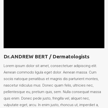
Dr.ANDREW BERT /
Dermatologists
Lorem ipsum dolor sit amet, consectetuer adipiscing elit.
Aenean commodo ligula eget dolor. Aenean massa. Cum
sociis natoque penatibus et magnis dis parturient montes,
nascetur ridiculus mus. Donec quam felis, ultricies nec,
pellentesque eu, pretium quis, sem. Nulla consequat massa
quis enim. Donec pede justo, fringilla vel, aliquet nec,
vulputate eget, arcu. In enim justo, rhoncus ut, imperdiet a,