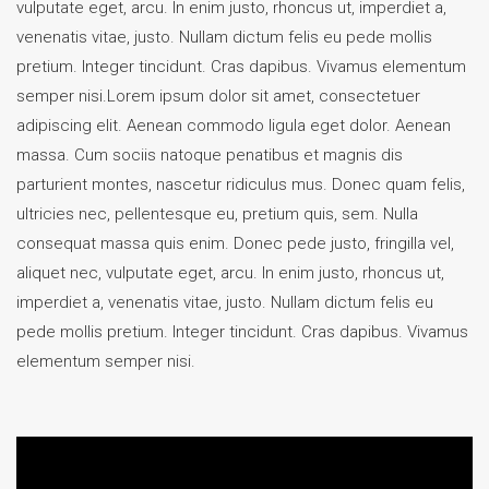
vulputate eget, arcu. In enim justo, rhoncus ut, imperdiet a,
venenatis vitae, justo. Nullam dictum felis eu pede mollis
pretium. Integer tincidunt. Cras dapibus. Vivamus elementum
semper nisi.Lorem ipsum dolor sit amet, consectetuer
adipiscing elit. Aenean commodo ligula eget dolor. Aenean
massa. Cum sociis natoque penatibus et magnis dis
parturient montes, nascetur ridiculus mus. Donec quam felis,
ultricies nec, pellentesque eu, pretium quis, sem. Nulla
consequat massa quis enim. Donec pede justo, fringilla vel,
aliquet nec, vulputate eget, arcu. In enim justo, rhoncus ut,
imperdiet a, venenatis vitae, justo. Nullam dictum felis eu
pede mollis pretium. Integer tincidunt. Cras dapibus. Vivamus
elementum semper nisi.