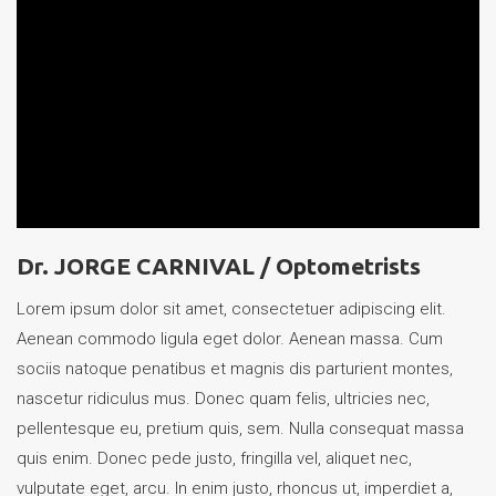
Dr. JORGE CARNIVAL /
Optometrists
Lorem ipsum dolor sit amet, consectetuer adipiscing elit.
Aenean commodo ligula eget dolor. Aenean massa. Cum
sociis natoque penatibus et magnis dis parturient montes,
nascetur ridiculus mus. Donec quam felis, ultricies nec,
pellentesque eu, pretium quis, sem. Nulla consequat massa
quis enim. Donec pede justo, fringilla vel, aliquet nec,
vulputate eget, arcu. In enim justo, rhoncus ut, imperdiet a,