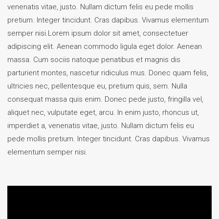
venenatis vitae, justo. Nullam dictum felis eu pede mollis
pretium. Integer tincidunt. Cras dapibus. Vivamus elementum
semper nisi.Lorem ipsum dolor sit amet, consectetuer
adipiscing elit. Aenean commodo ligula eget dolor. Aenean
massa. Cum sociis natoque penatibus et magnis dis
parturient montes, nascetur ridiculus mus. Donec quam felis,
ultricies nec, pellentesque eu, pretium quis, sem. Nulla
consequat massa quis enim. Donec pede justo, fringilla vel,
aliquet nec, vulputate eget, arcu. In enim justo, rhoncus ut,
imperdiet a, venenatis vitae, justo. Nullam dictum felis eu
pede mollis pretium. Integer tincidunt. Cras dapibus. Vivamus
elementum semper nisi.