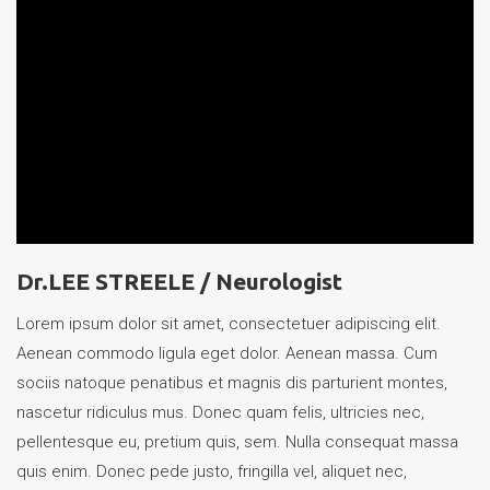
Dr.LEE STREELE /
Neurologist
Lorem ipsum dolor sit amet, consectetuer adipiscing elit.
Aenean commodo ligula eget dolor. Aenean massa. Cum
sociis natoque penatibus et magnis dis parturient montes,
nascetur ridiculus mus. Donec quam felis, ultricies nec,
pellentesque eu, pretium quis, sem. Nulla consequat massa
quis enim. Donec pede justo, fringilla vel, aliquet nec,