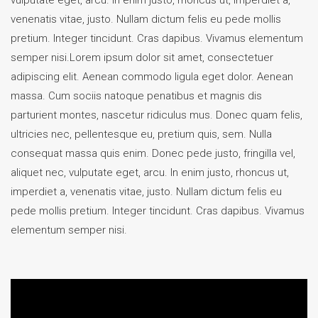
venenatis vitae, justo. Nullam dictum felis eu pede mollis
pretium. Integer tincidunt. Cras dapibus. Vivamus elementum
semper nisi.Lorem ipsum dolor sit amet, consectetuer
adipiscing elit. Aenean commodo ligula eget dolor. Aenean
massa. Cum sociis natoque penatibus et magnis dis
parturient montes, nascetur ridiculus mus. Donec quam felis,
ultricies nec, pellentesque eu, pretium quis, sem. Nulla
consequat massa quis enim. Donec pede justo, fringilla vel,
aliquet nec, vulputate eget, arcu. In enim justo, rhoncus ut,
imperdiet a, venenatis vitae, justo. Nullam dictum felis eu
pede mollis pretium. Integer tincidunt. Cras dapibus. Vivamus
elementum semper nisi.