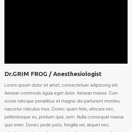
Dr.GRIM FROG /
Anesthesiologist
Lorem ipsum dolor sit amet, consectetuer adipiscing elit.
Aenean commodo ligula eget dolor. Aenean massa. Cum
sociis natoque penatibus et magnis dis parturient montes,
nascetur ridiculus mus. Donec quam felis, ultricies nec,
pellentesque eu, pretium quis, sem. Nulla consequat massa
quis enim. Donec pede justo, fringilla vel, aliquet nec,