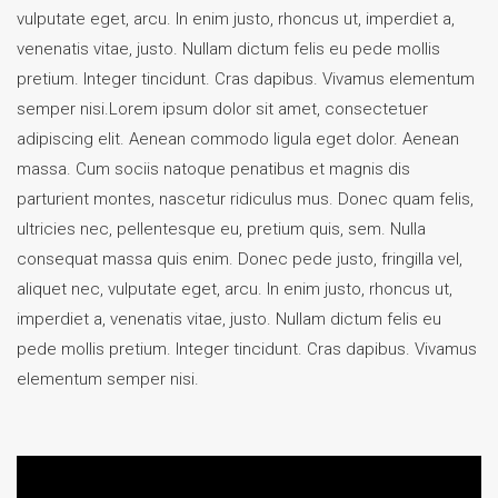
vulputate eget, arcu. In enim justo, rhoncus ut, imperdiet a,
venenatis vitae, justo. Nullam dictum felis eu pede mollis
pretium. Integer tincidunt. Cras dapibus. Vivamus elementum
semper nisi.Lorem ipsum dolor sit amet, consectetuer
adipiscing elit. Aenean commodo ligula eget dolor. Aenean
massa. Cum sociis natoque penatibus et magnis dis
parturient montes, nascetur ridiculus mus. Donec quam felis,
ultricies nec, pellentesque eu, pretium quis, sem. Nulla
consequat massa quis enim. Donec pede justo, fringilla vel,
aliquet nec, vulputate eget, arcu. In enim justo, rhoncus ut,
imperdiet a, venenatis vitae, justo. Nullam dictum felis eu
pede mollis pretium. Integer tincidunt. Cras dapibus. Vivamus
elementum semper nisi.